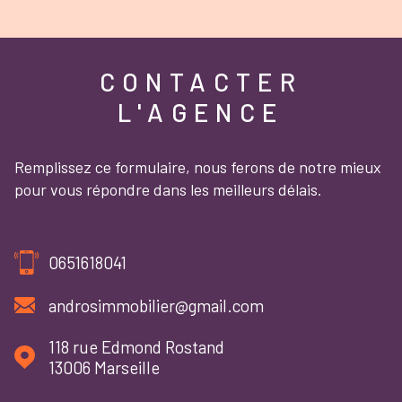
CONTACTER
L'AGENCE
Remplissez ce formulaire, nous ferons de notre mieux
pour vous répondre dans les meilleurs délais.
0651618041
androsimmobilier@gmail.com
118 rue Edmond Rostand
13006
Marseille