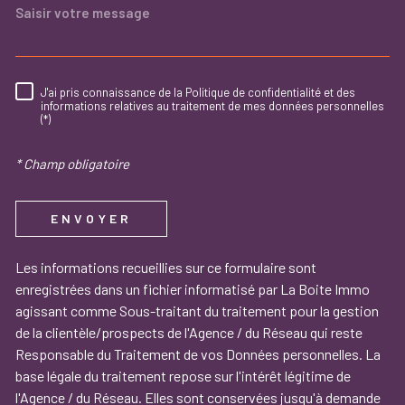
J'ai pris connaissance de la Politique de confidentialité et des
RÈGLEMENTATION
informations relatives au traitement de mes données personnelles
(*)
* Champ obligatoire
ENVOYER
Les informations recueillies sur ce formulaire sont
enregistrées dans un fichier informatisé par La Boite Immo
agissant comme Sous-traitant du traitement pour la gestion
de la clientèle/prospects de l'Agence / du Réseau qui reste
Responsable du Traitement de vos Données personnelles. La
base légale du traitement repose sur l'intérêt légitime de
l'Agence / du Réseau. Elles sont conservées jusqu'à demande