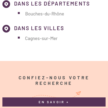
DANS LES DÉPARTEMENTS
Bouches-du-Rhône
DANS LES VILLES
Cagnes-sur-Mer
CONFIEZ-NOUS VOTRE
RECHERCHE
EN SAVOIR +